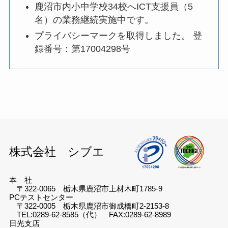
鹿沼市内小中学校34校へICT支援員（5
名）の業務継続実施中です。
プライバシーマークを取得しました。 登
録番号：第17004298号
株式会社 シブエ
本 社
〒322-0065 栃木県鹿沼市上材木町1785-9
PCテストセンター
〒322-0005 栃木県鹿沼市御成橋町2-2153-8
TEL:0289-62-8585（代） FAX:0289-62-8989
日光支店