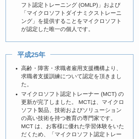
フト認定トレーニング (OMLP)」および
「マイクロソフトダイナミクストレーニ
ング」を提供することをマイクロソフト
が認定した唯一の個人です。
平成25年
高齢・障害・求職者雇用支援機構より、
求職者支援訓練について認定を頂きまし
た。
マイクロソフト認定トレーナー (MCT) の
更新が完了しました。 MCTは、マイクロ
ソフト製品、技術およびソリューション
の高い技術を持つ教育の専門家です。
MCT は、お客様に優れた学習体験をいた
だくため、「マイクロソフト認定トレー