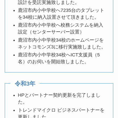
設計を受託実施致しました。
鹿沼市内小中学校へ7235台のタブレット
を34校に納入設置させて頂きました。
鹿沼市内小中学校へ校務システムを納入
設定（センターサーバー設置）
鹿沼市内小中学校34校のホームページを
ネットコモンズ3に移行実施致しました。
鹿沼市内小中学校34校へICT支援員（5
名）のお伺いを開始致しました。
令和3年
HPとパートナー契約更新を完了しまし
た。
トレンドマイクロ ビジネスパートナーを
更新しました。