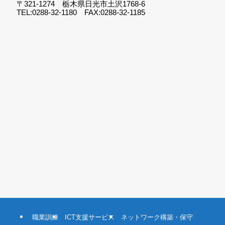
〒321-1274 栃木県日光市土沢1768-6
TEL:0288-32-1180 FAX:0288-32-1185
職業訓練
ICT支援サービス
ネットワーク構築・保守