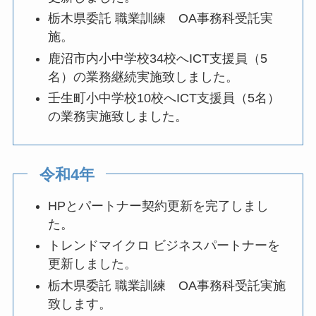
栃木県委託 職業訓練 OA事務科受託実
施。
鹿沼市内小中学校34校へICT支援員（5
名）の業務継続実施致しました。
壬生町小中学校10校へICT支援員（5名）
の業務実施致しました。
令和4年
HPとパートナー契約更新を完了しまし
た。
トレンドマイクロ ビジネスパートナーを
更新しました。
栃木県委託 職業訓練 OA事務科受託実施
致します。