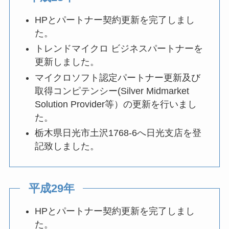
HPとパートナー契約更新を完了しまし
た。
トレンドマイクロ ビジネスパートナーを
更新しました。
マイクロソフト認定パートナー更新及び
取得コンピテンシー(Silver Midmarket
Solution Provider等）の更新を行いまし
た。
栃木県日光市土沢1768-6へ日光支店を登
記致しました。
平成29年
HPとパートナー契約更新を完了しまし
た。