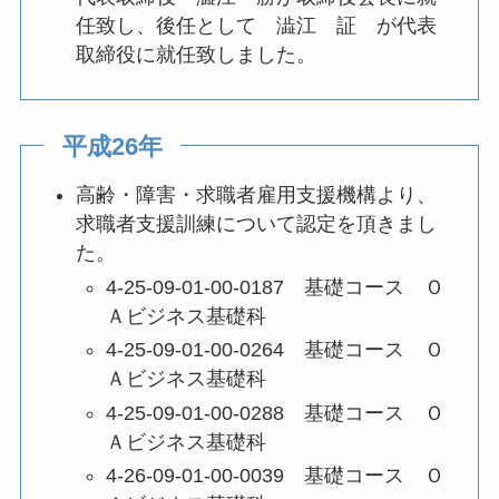
任致し、後任として 澁江 証 が代表
取締役に就任致しました。
平成26年
高齢・障害・求職者雇用支援機構より、
求職者支援訓練について認定を頂きまし
た。
4-25-09-01-00-0187 基礎コース Ｏ
Ａビジネス基礎科
4-25-09-01-00-0264 基礎コース Ｏ
Ａビジネス基礎科
4-25-09-01-00-0288 基礎コース Ｏ
Ａビジネス基礎科
4-26-09-01-00-0039 基礎コース Ｏ