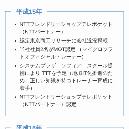
平成15年
NTTフレンドリーショップテレポケット
（NTTパートナー）
認定東京商工リサーチに会社近況掲載
当社社員2名がMOT認定 （マイクロソフ
トオフィシャルトレーナー)
システムプラザ ソフィア スクール提
携により TTTを予定（地域IT化推進のた
め、正しい知識を持つトレーナー育成に
着手）
NTTフレンドリーショップテレポケット
（NTTパートナー）認定
平成18年