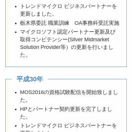
トレンドマイクロ ビジネスパートナーを
更新しました。
栃木県委託 職業訓練 OA事務科受託実施
マイクロソフト認定パートナー更新及び
取得コンピテンシー(Silver Midmarket
Solution Provider等）の更新を行いまし
た。
平成30年
MOS2016の資格試験配信を開始致しまし
た。
HPとパートナー契約更新を完了しまし
た。
トレンドマイクロ ビジネスパートナーを