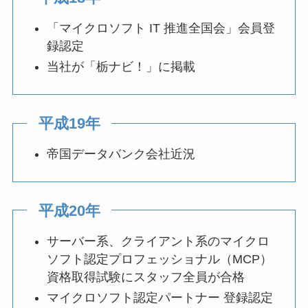
「マイクロソフト IT 推進全国会」会員登
録認定
当社が「栃ナビ！」に掲載
平成19年
帝国データバンク会社近況
平成20年
サーバー系、クライアント系のマイクロ
ソフト認定プロフェッショナル（MCP）
資格取得試験にスタッフ全員が合格
マイクロソフト認定パートナー 登録認定