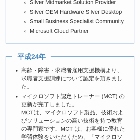
Silver Midmarket Solution Provider
Silver OEM Hardware Silver Desktop
Small Business Specialist Community
Microsoft Cloud Partner
平成24年
高齢・障害・求職者雇用支援機構より、
求職者支援訓練について認定を頂きまし
た。
マイクロソフト認定トレーナー (MCT) の
更新が完了しました。
MCTは、マイクロソフト製品、技術およ
びソリューションの高い技術を持つ教育
の専門家です。MCT は、お客様に優れた
学習体験をいただくため、「マイクロソ