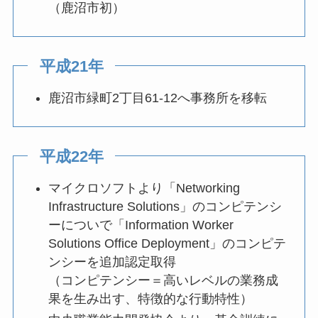
（鹿沼市初）
平成21年
鹿沼市緑町2丁目61-12へ事務所を移転
平成22年
マイクロソフトより「Networking
Infrastructure Solutions」のコンピテンシ
ーについで「Information Worker
Solutions Office Deployment」のコンピテ
ンシーを追加認定取得
（コンピテンシー＝高いレベルの業務成
果を生み出す、特徴的な行動特性）