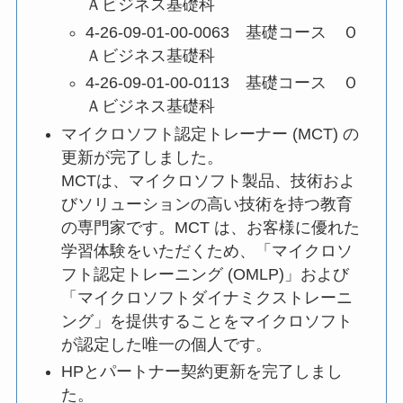
Ａビジネス基礎科
4-26-09-01-00-0063 基礎コース Ｏ
Ａビジネス基礎科
4-26-09-01-00-0113 基礎コース Ｏ
Ａビジネス基礎科
マイクロソフト認定トレーナー (MCT) の
更新が完了しました。
MCTは、マイクロソフト製品、技術およ
びソリューションの高い技術を持つ教育
の専門家です。MCT は、お客様に優れた
学習体験をいただくため、「マイクロソ
フト認定トレーニング (OMLP)」および
「マイクロソフトダイナミクストレーニ
ング」を提供することをマイクロソフト
が認定した唯一の個人です。
HPとパートナー契約更新を完了しまし
た。