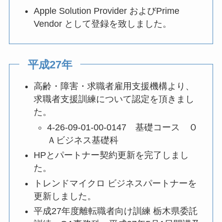
Apple Solution Provider およびPrime
Vendor として登録を致しました。
平成27年
高齢・障害・求職者雇用支援機構より、
求職者支援訓練について認定を頂きまし
た。
4-26-09-01-00-0147 基礎コース Ｏ
Ａビジネス基礎科
HPとパートナー契約更新を完了しまし
た。
トレンドマイクロ ビジネスパートナーを
更新しました。
平成27年度離転職者向け訓練 栃木県委託