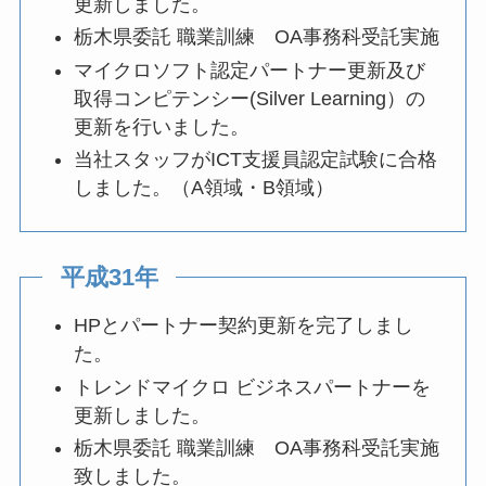
更新しました。
栃木県委託 職業訓練 OA事務科受託実施
マイクロソフト認定パートナー更新及び
取得コンピテンシー(Silver Learning）の
更新を行いました。
当社スタッフがICT支援員認定試験に合格
しました。（A領域・B領域）
平成31年
HPとパートナー契約更新を完了しまし
た。
トレンドマイクロ ビジネスパートナーを
更新しました。
栃木県委託 職業訓練 OA事務科受託実施
致しました。