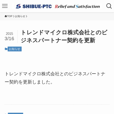
TOP
お知らせ
トレンドマイクロ株式会社とのビ
2015
3/16
ジネスパートナー契約を更新
お知らせ
トレンドマイクロ株式会社とのビジネスパートナ
ー契約を更新しました。