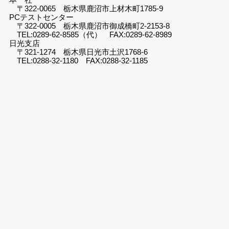
〒322-0065 栃木県鹿沼市上材木町1785-9
PCテストセンター
〒322-0005 栃木県鹿沼市御成橋町2-2153-8
TEL:0289-62-8585（代） FAX:0289-62-8989
日光支店
〒321-1274 栃木県日光市土沢1768-6
TEL:0288-32-1180 FAX:0288-32-1185