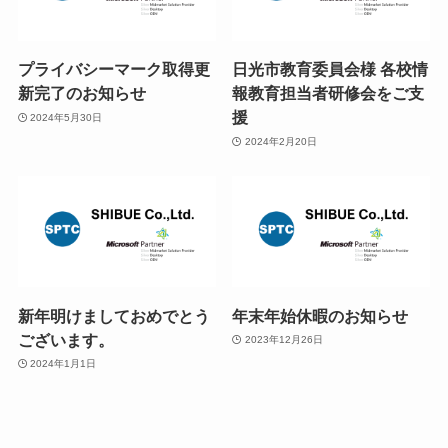
プライバシーマーク取得更
日光市教育委員会様 各校情
新完了のお知らせ
報教育担当者研修会をご支
援
2024年5月30日
2024年2月20日
新年明けましておめでとう
年末年始休暇のお知らせ
ございます。
2023年12月26日
2024年1月1日