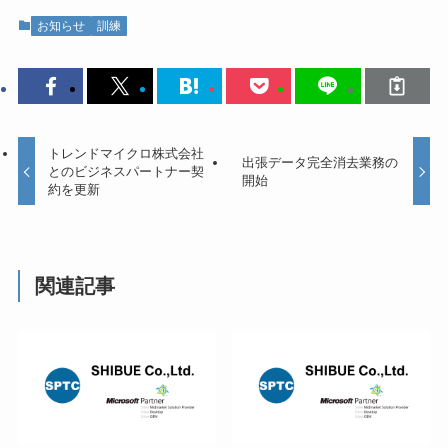
お知らせ
訓練
トレンドマイクロ株式会社
出張データ完全消去業務の
とのビジネスパートナー契
開始
約を更新
関連記事