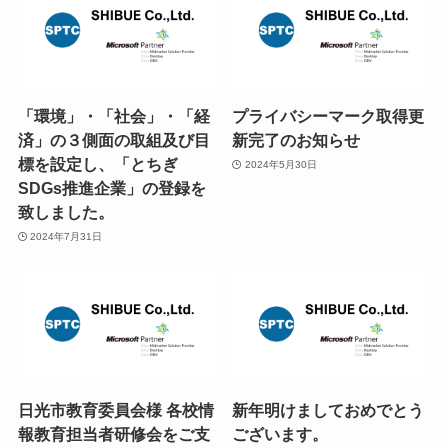
「環境」・「社会」・「経
プライバシーマーク取得更
済」の３側面の取組及び目
新完了のお知らせ
標を設定し、「とちぎ
2024年5月30日
SDGs推進企業」の登録を
致しました。
2024年7月31日
日光市教育委員会様 各校情
新年明けましておめでとう
報教育担当者研修会をご支
ございます。