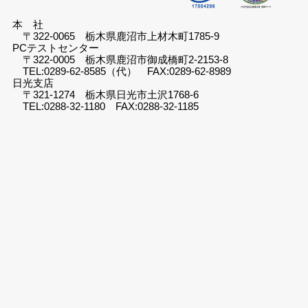
本 社
〒322-0065 栃木県鹿沼市上材木町1785-9
PCテストセンター
〒322-0005 栃木県鹿沼市御成橋町2-2153-8
TEL:0289-62-8585（代） FAX:0289-62-8989
日光支店
〒321-1274 栃木県日光市土沢1768-6
TEL:0288-32-1180 FAX:0288-32-1185