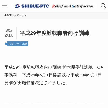
TOP
お知らせ
2017
平成29年度離転職者向け訓練
2/10
お知らせ
訓練
平成29年度離転職者向け訓練 栃木県委託訓練 OA
事務科 平成29年5月1日開講及び平成29年9月1日
開講が実施候補決定されました。