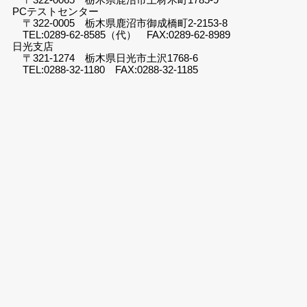
PCテストセンター
〒322-0005 栃木県鹿沼市御成橋町2-2153-8
TEL:0289-62-8585（代） FAX:0289-62-8989
日光支店
〒321-1274 栃木県日光市土沢1768-6
TEL:0288-32-1180 FAX:0288-32-1185