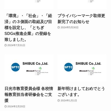
「環境」・「社会」・「経
プライバシーマーク取得更
済」の３側面の取組及び目
新完了のお知らせ
標を設定し、「とちぎ
2024年5月30日
SDGs推進企業」の登録を
致しました。
2024年7月31日
日光市教育委員会様 各校情
新年明けましておめでとう
報教育担当者研修会をご支
ございます。
援
2024年1月1日
2024年2月20日