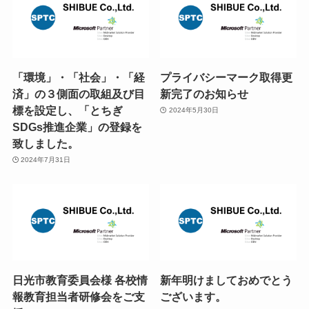
「環境」・「社会」・「経
プライバシーマーク取得更
済」の３側面の取組及び目
新完了のお知らせ
標を設定し、「とちぎ
2024年5月30日
SDGs推進企業」の登録を
致しました。
2024年7月31日
日光市教育委員会様 各校情
新年明けましておめでとう
報教育担当者研修会をご支
ございます。