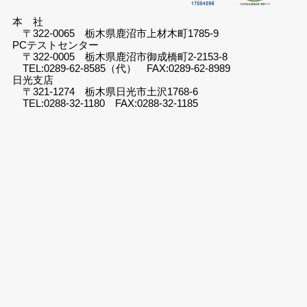
本 社
〒322-0065 栃木県鹿沼市上材木町1785-9
PCテストセンター
〒322-0005 栃木県鹿沼市御成橋町2-2153-8
TEL:0289-62-8585（代） FAX:0289-62-8989
日光支店
〒321-1274 栃木県日光市土沢1768-6
TEL:0288-32-1180 FAX:0288-32-1185