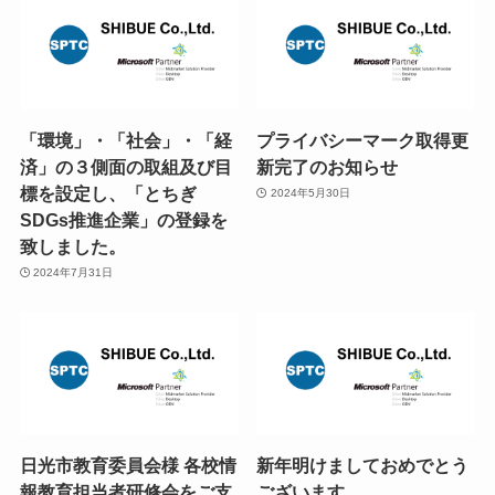
「環境」・「社会」・「経
プライバシーマーク取得更
済」の３側面の取組及び目
新完了のお知らせ
標を設定し、「とちぎ
2024年5月30日
SDGs推進企業」の登録を
致しました。
2024年7月31日
日光市教育委員会様 各校情
新年明けましておめでとう
報教育担当者研修会をご支
ございます。