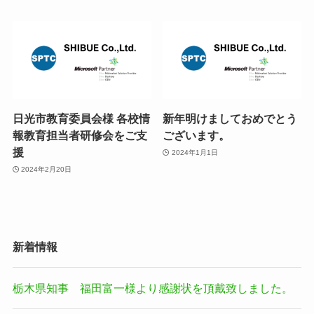
日光市教育委員会様 各校情
新年明けましておめでとう
報教育担当者研修会をご支
ございます。
援
2024年1月1日
2024年2月20日
新着情報
栃木県知事 福田富一様より感謝状を頂戴致しました。