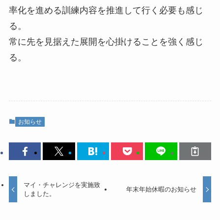
率化を進める訓練内容を推進して行く必要も感じ
る。
常に先を見据えた展開を心掛けることを強く感じ
る。
お知らせ
マイ・チャレンジを実施致
年末年始休暇のお知らせ
しました。