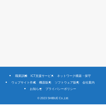
職業訓練
ICT支援サービス
ネットワーク構築・保守
ウェブサイト作成
機器販売
ソフトウェア販売
会社案内
お知らせ
プライバシーポリシー
©
2023 SHIBUE Co.,Ltd.