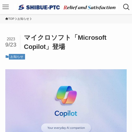
TOP
お知らせ
マイクロソフト「Microsoft
2023
9/23
Copilot」登場
お知らせ