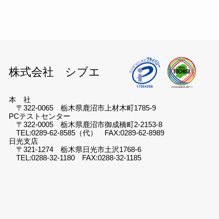
カ
イ
ブ
株式会社 シブエ
本 社
〒322-0065 栃木県鹿沼市上材木町1785-9
PCテストセンター
〒322-0005 栃木県鹿沼市御成橋町2-2153-8
TEL:0289-62-8585（代） FAX:0289-62-8989
日光支店
〒321-1274 栃木県日光市土沢1768-6
TEL:0288-32-1180 FAX:0288-32-1185