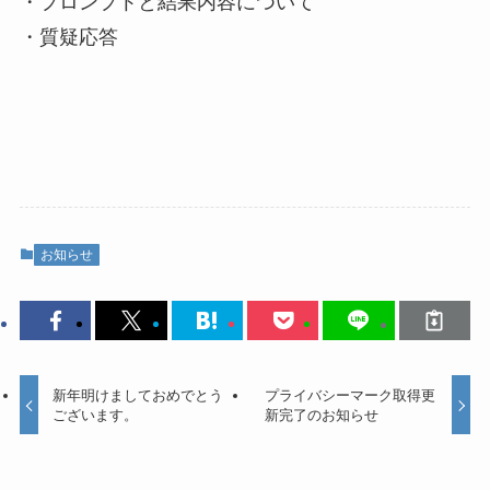
・プロンプトと結果内容について
・質疑応答
お知らせ
新年明けましておめでとう
プライバシーマーク取得更
ございます。
新完了のお知らせ