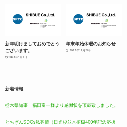
新年明けましておめでとう
年末年始休暇のお知らせ
ございます。
2023年12月26日
2024年1月1日
新着情報
栃木県知事 福田富一様より感謝状を頂戴致しました。
とちぎんSDGs私募債（日光杉並木植樹400年記念応援