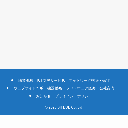
職業訓練
ICT支援サービス
ネットワーク構築・保守
ウェブサイト作成
機器販売
ソフトウェア販売
会社案内
お知らせ
プライバシーポリシー
©
2023 SHIBUE Co.,Ltd.