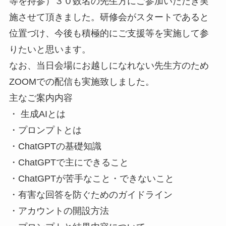
等を持参）３０数名の先生方にご参加いただき実
施させて頂きました。研修会がスタートであると
位置づけ、今後も積極的にご支援等を実施して参
りたいと思います。
なお、当日会場にお越しになれない先生方のため
ZOOMでの配信も実施致しました。
主なご案内内容
・ 生成AIとは
・プロンプトとは
・ChatGPTの基礎知識
・ChatGPTで主にできること
・ChatGPTが苦手なこと・できないこと
・有害な回答を防ぐためのガイドライン
・アカウントの開設方法