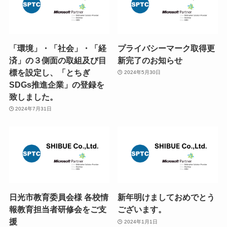
「環境」・「社会」・「経
プライバシーマーク取得更
済」の３側面の取組及び目
新完了のお知らせ
標を設定し、「とちぎ
2024年5月30日
SDGs推進企業」の登録を
致しました。
2024年7月31日
日光市教育委員会様 各校情
新年明けましておめでとう
報教育担当者研修会をご支
ございます。
援
2024年1月1日