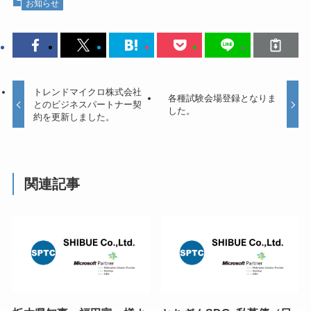
お知らせ
トレンドマイクロ株式会社
各種試験会場登録となりま
とのビジネスパートナー契
した。
約を更新しました。
関連記事