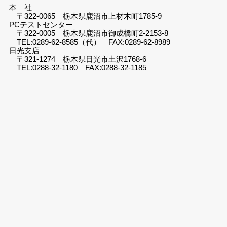
本 社
〒322-0065 栃木県鹿沼市上材木町1785-9
PCテストセンター
〒322-0005 栃木県鹿沼市御成橋町2-2153-8
TEL:0289-62-8585（代） FAX:0289-62-8989
日光支店
〒321-1274 栃木県日光市土沢1768-6
TEL:0288-32-1180 FAX:0288-32-1185