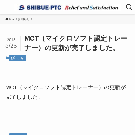
TOP
お知らせ
MCT（マイクロソフト認定トレー
2013
3/25
ナー）の更新が完了しました。
お知らせ
MCT（マイクロソフト認定トレーナー）の更新が
完了しました。